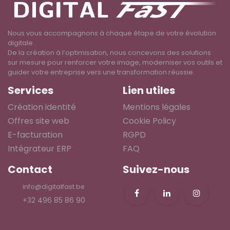
Nous vous accompagnons à chaque étape de votre évolution
digitale .
De la création à l’optimisation, nous concevons des solutions
sur mesure pour renforcer votre image, moderniser vos outils et
guider votre entreprise vers une transformation réussie.
Services
Lien utiles
Création identité
Mentions légales
Offres site web
Cookie Policy
E-facturation
RGPD
Intégrateur ERP
FAQ
Contact
Suivez-nous
info@digitalfast.be
+32 496 85 86 90