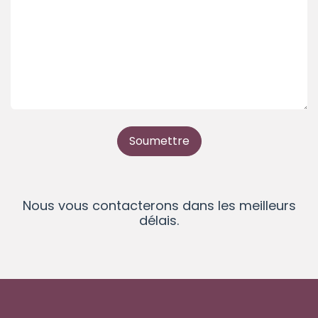
Soumettre
Nous vous contacterons dans les meilleurs
délais.