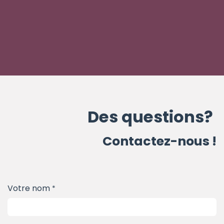
Des questions?
Contactez-nous !
Votre nom
*