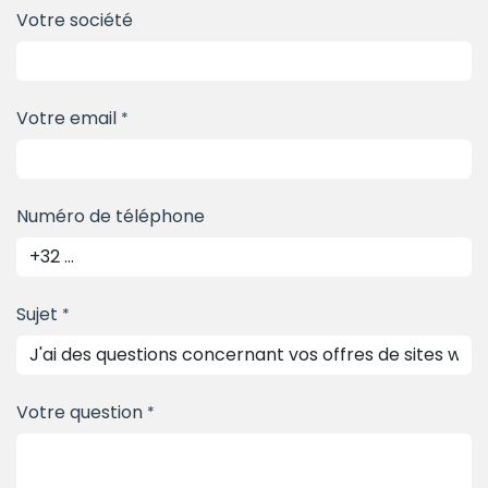
Votre société
Votre email
*
Numéro de téléphone
Sujet
*
Votre question
*