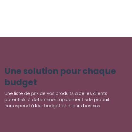
Une solution pour chaque
budget
Une liste de prix de vos produits aide les clients
potentiels à déterminer rapidement si le produit
correspond à leur budget et à leurs besoins.