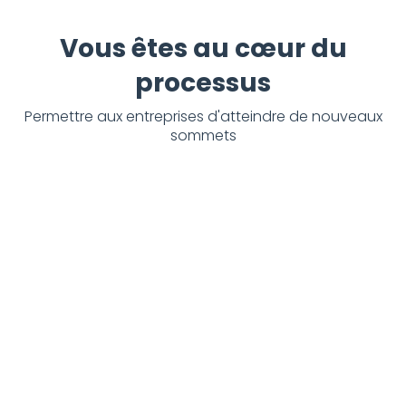
Vous êtes au cœur du
processus
Permettre aux entreprises d'atteindre de nouveaux
sommets