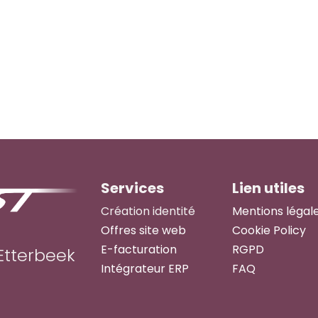
Services
Lien utiles
Création identité
Mentions légal
Offres site web
Cookie Policy
E-facturation
RGPD
Etterbeek
Intégrateur ERP
FAQ