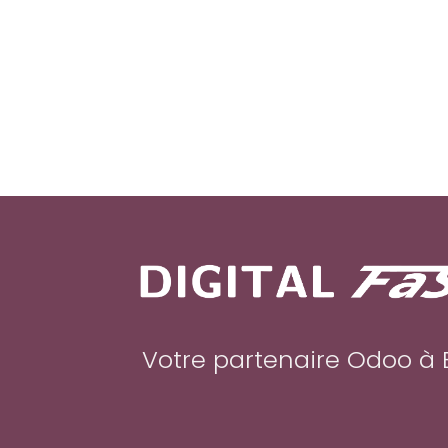
Votre partenaire Odoo à 