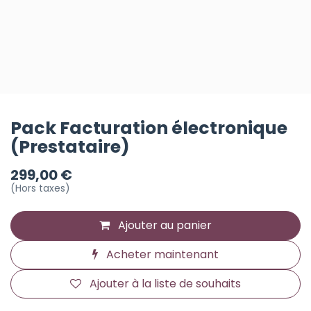
Pack Facturation électronique
(Prestataire)
299,00
€
(Hors taxes)
Ajouter au panier
Acheter maintenant
Ajouter à la liste de souhaits