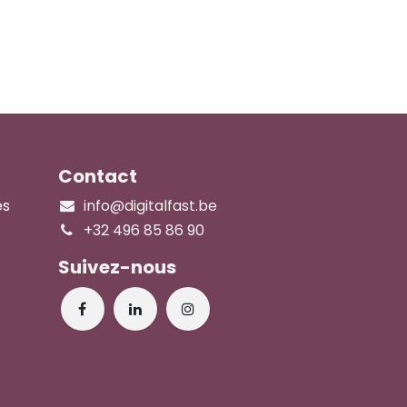
Contact
es
info@digitalfast.be
+32 496 85 86 90
Suivez-nous