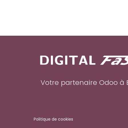
Votre partenaire Odoo à 
Politique de cookies